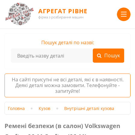
АГРЕГАТ РІВНЕ
фірма з розбирання машин
Пошук деталі по назві:
На сайті присутні не всі деталі, які є в наявності.
Деякі деталі можна замовити. Телефонуйте -
запитуйте!
Головна
Кузов
Внутрішні деталі кузова
Ремені безпеки (в салон) Volkswagen