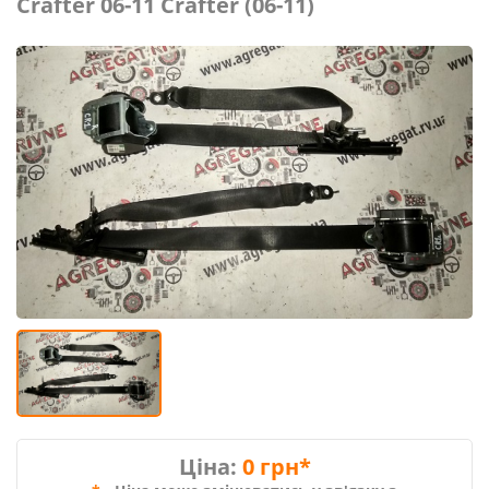
Crafter 06-11 Crafter (06-11)
Ціна:
0 грн*