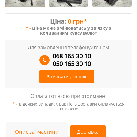
Ціна:
0 грн*
* -
Ціна може змінюватись у зв'язку з
коливанням курсу валют
Для замовлення телефонуйте нам
068 165 30 10
050 165 30 10
Замовити дзвінок
Оплата готівкою при отриманні
* -
в деяких випадках вартість доставки оплачується
завчасно
Опис запчастини
Доставка