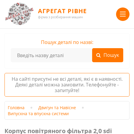
АГРЕГАТ РІВНЕ
фірма з розбирання машин
Пошук деталі по назві:
На сайті присутні не всі деталі, які є в наявності.
Деякі деталі можна замовити. Телефонуйте -
запитуйте!
Головна
Двигун та Навісне
Випускна та впускна системи
Корпус повітряного фільтра 2,0 sdi