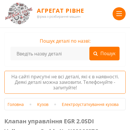
АГРЕГАТ РІВНЕ
фірма з розбирання машин
Пошук деталі по назві:
На сайті присутні не всі деталі, які є в наявності.
Деякі деталі можна замовити. Телефонуйте -
запитуйте!
Головна
Кузов
Електроустаткування кузова
Клапан управління EGR 2.0SDI