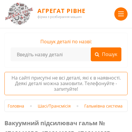
АГРЕГАТ РІВНЕ
фірма з розбирання машин
Пошук деталі по назві:
На сайті присутні не всі деталі, які є в наявності.
Деякі деталі можна замовити. Телефонуйте -
запитуйте!
Головна
Шасі/Трансмісія
Гальмівна система
Вакуумний підсилювач гальм №