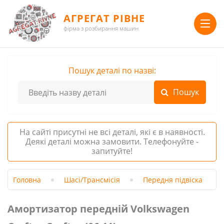
АГРЕГАТ РІВНЕ
фірма з розбирання машин
Пошук деталі по назві:
На сайті присутні не всі деталі, які є в наявності.
Деякі деталі можна замовити. Телефонуйте -
запитуйте!
Головна
Шасі/Трансмісія
Передня підвіска
Амортизатор передній Volkswagen