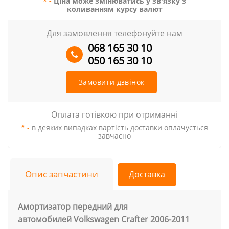
* -
Ціна може змінюватись у зв'язку з
коливанням курсу валют
Для замовлення телефонуйте нам
068 165 30 10
050 165 30 10
Замовити дзвінок
Оплата готівкою при отриманні
* -
в деяких випадках вартість доставки оплачується
завчасно
Опис запчастини
Доставка
Амортизатор передний для
автомобилей Volkswagen Crafter 2006-2011