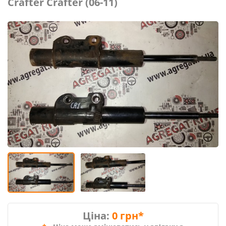
Crafter Crafter (06-11)
Ціна:
0 грн*