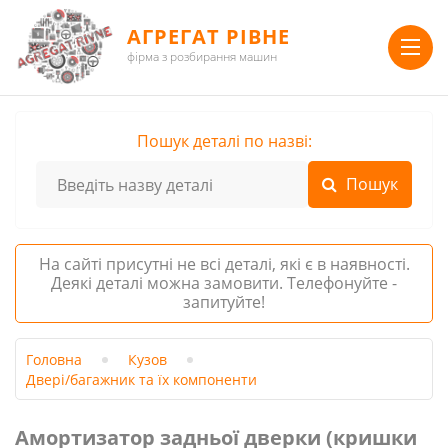
АГРЕГАТ РІВНЕ
фірма з розбирання машин
Пошук деталі по назві:
На сайті присутні не всі деталі, які є в наявності.
Деякі деталі можна замовити. Телефонуйте -
запитуйте!
Головна
Кузов
Двері/багажник та їх компоненти
Амортизатор задньої дверки (кришки