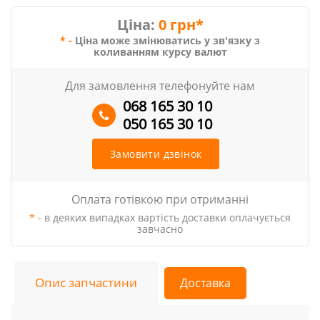
Ціна:
0 грн*
* -
Ціна може змінюватись у зв'язку з
коливанням курсу валют
Для замовлення телефонуйте нам
068 165 30 10
050 165 30 10
Замовити дзвінок
Оплата готівкою при отриманні
* -
в деяких випадках вартість доставки оплачується
завчасно
Опис запчастини
Доставка