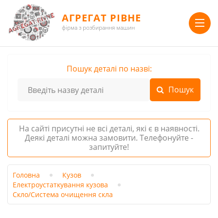
АГРЕГАТ РІВНЕ
фірма з розбирання машин
Пошук деталі по назві:
На сайті присутні не всі деталі, які є в наявності.
Деякі деталі можна замовити. Телефонуйте -
запитуйте!
Головна
Кузов
Електроустаткування кузова
Скло/Система очищення скла