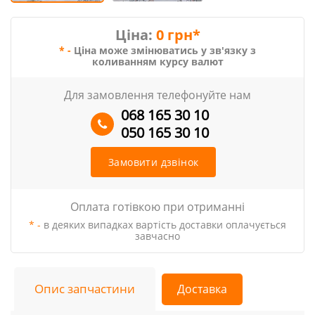
Ціна:
0 грн*
* -
Ціна може змінюватись у зв'язку з
коливанням курсу валют
Для замовлення телефонуйте нам
068 165 30 10
050 165 30 10
Замовити дзвінок
Оплата готівкою при отриманні
* -
в деяких випадках вартість доставки оплачується
завчасно
Опис запчастини
Доставка