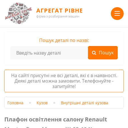
АГРЕГАТ РІВНЕ
фірма з розбирання машин
Пошук деталі по назві:
На сайті присутні не всі деталі, які є в наявності.
Деякі деталі можна замовити. Телефонуйте -
запитуйте!
Головна
Кузов
Внутрішні деталі кузова
Плафон освітлення салону Renault