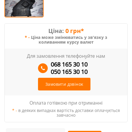
Ціна:
0 грн*
* -
Ціна може змінюватись у зв'язку з
коливанням курсу валют
Для замовлення телефонуйте нам
068 165 30 10
050 165 30 10
Замовити дзвінок
Оплата готівкою при отриманні
* -
в деяких випадках вартість доставки оплачується
завчасно