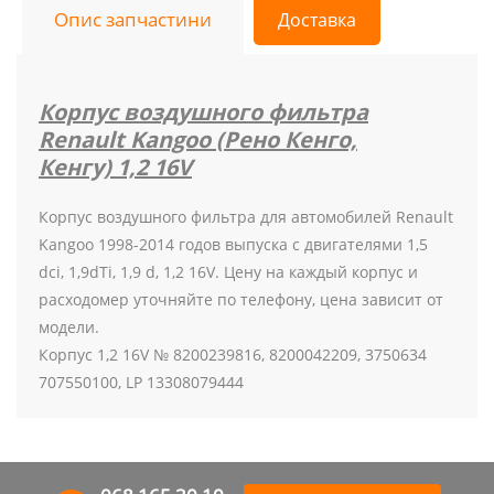
Опис запчастини
Доставка
Корпус воздушного фильтра
Renault
Kangoo (Рено Кенго,
Кенгу) 1,2 16V
Корпус воздушного фильтра для автомобилей Renault
Kangoo 1998-2014 годов выпуска с двигателями 1,5
dci, 1,9dTi, 1,9 d, 1,2 16V. Цену на каждый корпус и
расходомер уточняйте по телефону, цена зависит от
модели.
Корпус 1,2 16V № 8200239816, 8200042209, 3750634
707550100, LP 13308079444