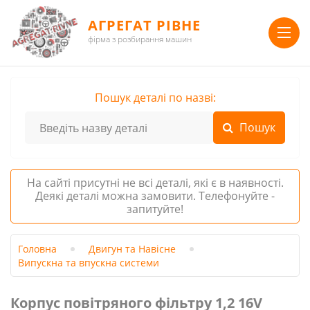
АГРЕГАТ РІВНЕ
фірма з розбирання машин
Пошук деталі по назві:
На сайті присутні не всі деталі, які є в наявності.
Деякі деталі можна замовити. Телефонуйте -
запитуйте!
Головна
Двигун та Навісне
Випускна та впускна системи
Корпус повітряного фільтру 1,2 16V