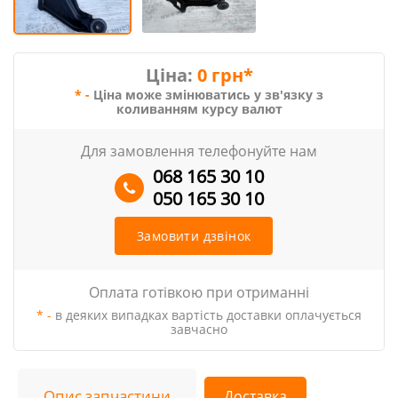
Ціна:
0 грн*
* -
Ціна може змінюватись у зв'язку з
коливанням курсу валют
Для замовлення телефонуйте нам
068 165 30 10
050 165 30 10
Замовити дзвінок
Оплата готівкою при отриманні
* -
в деяких випадках вартість доставки оплачується
завчасно
Опис запчастини
Доставка