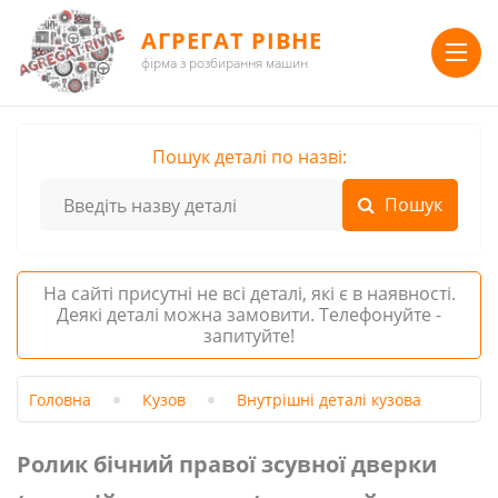
АГРЕГАТ РІВНЕ
фірма з розбирання машин
Пошук деталі по назві:
На сайті присутні не всі деталі, які є в наявності.
Деякі деталі можна замовити. Телефонуйте -
запитуйте!
Головна
Кузов
Внутрішні деталі кузова
Ролик бічний правої зсувної дверки