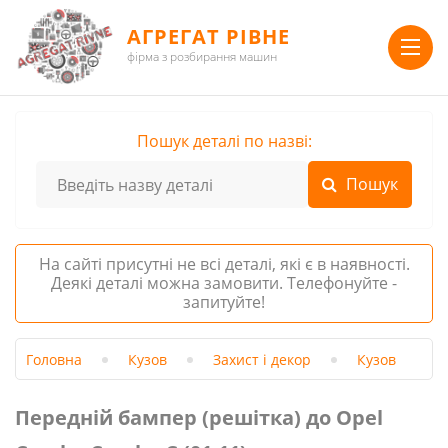
АГРЕГАТ РІВНЕ
фірма з розбирання машин
Пошук деталі по назві:
На сайті присутні не всі деталі, які є в наявності.
Деякі деталі можна замовити. Телефонуйте -
запитуйте!
Головна
Кузов
Захист і декор
Кузов
Передній бампер (решітка) до Opel