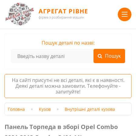
АГРЕГАТ РІВНЕ
фірма з розбирання машин
Пошук деталі по назві:
На сайті присутні не всі деталі, які є в наявності.
Деякі деталі можна замовити. Телефонуйте -
запитуйте!
Головна
Кузов
Внутрішні деталі кузова
Панель Торпеда в зборі Opel Combo