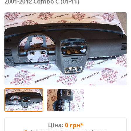
2001-2012 Combo C (01-11)
Ціна:
0 грн*