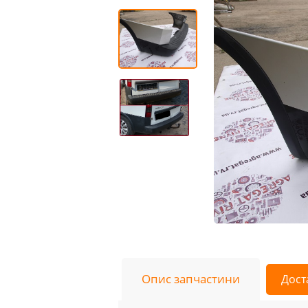
Опис запчастини
Дост