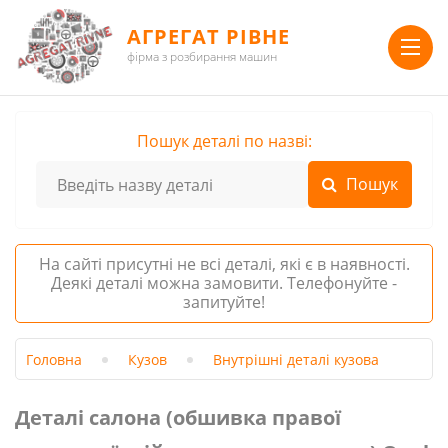
АГРЕГАТ РІВНЕ
фірма з розбирання машин
Пошук деталі по назві:
На сайті присутні не всі деталі, які є в наявності.
Деякі деталі можна замовити. Телефонуйте -
запитуйте!
Головна
Кузов
Внутрішні деталі кузова
Деталі салона (обшивка правої