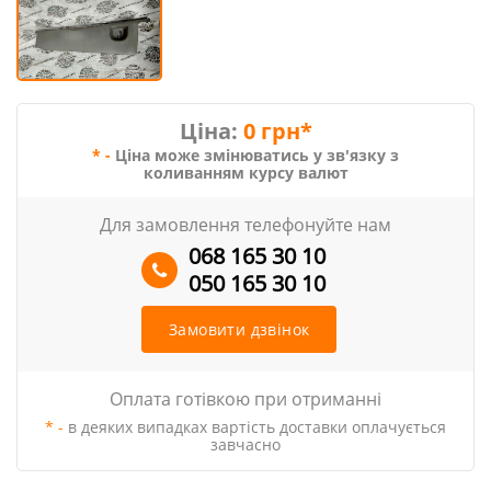
Ціна:
0 грн*
* -
Ціна може змінюватись у зв'язку з
коливанням курсу валют
Для замовлення телефонуйте нам
068 165 30 10
050 165 30 10
Замовити дзвінок
Оплата готівкою при отриманні
* -
в деяких випадках вартість доставки оплачується
завчасно