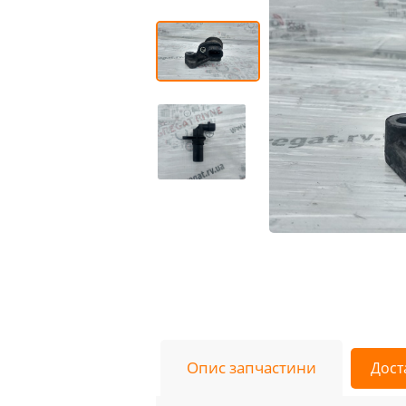
Опис запчастини
Дост