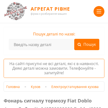
АГРЕГАТ РІВНЕ
фірма з розбирання машин
Пошук деталі по назві:
На сайті присутні не всі деталі, які є в наявності.
Деякі деталі можна замовити. Телефонуйте -
запитуйте!
Головна
Кузов
Електроустаткування кузова
Фонарь сигналу тормозу Fiat Doblo