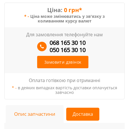
Ціна:
0 грн*
* -
Ціна може змінюватись у зв'язку з
коливанням курсу валют
Для замовлення телефонуйте нам
068 165 30 10
050 165 30 10
Замовити дзвінок
Оплата готівкою при отриманні
* -
в деяких випадках вартість доставки оплачується
завчасно
Опис запчастини
Доставка