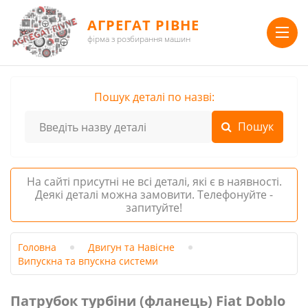
АГРЕГАТ РІВНЕ
фірма з розбирання машин
Пошук деталі по назві:
На сайті присутні не всі деталі, які є в наявності.
Деякі деталі можна замовити. Телефонуйте -
запитуйте!
Головна
Двигун та Навісне
Випускна та впускна системи
Патрубок турбіни (фланець) Fiat Doblo