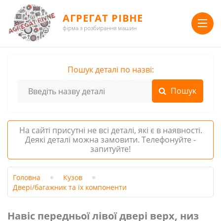
АГРЕГАТ РІВНЕ
фірма з розбирання машин
Пошук деталі по назві:
На сайті присутні не всі деталі, які є в наявності.
Деякі деталі можна замовити. Телефонуйте -
запитуйте!
Головна
Кузов
Двері/багажник та їх компоненти
Навіс передньої лівої двері верх, низ