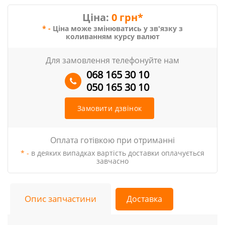
Ціна:
0 грн*
* -
Ціна може змінюватись у зв'язку з
коливанням курсу валют
Для замовлення телефонуйте нам
068 165 30 10
050 165 30 10
Замовити дзвінок
Оплата готівкою при отриманні
* -
в деяких випадках вартість доставки оплачується
завчасно
Опис запчастини
Доставка