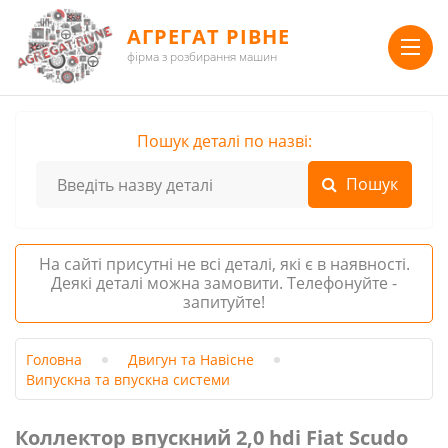
АГРЕГАТ РІВНЕ
фірма з розбирання машин
Пошук деталі по назві:
На сайті присутні не всі деталі, які є в наявності.
Деякі деталі можна замовити. Телефонуйте -
запитуйте!
Головна
Двигун та Навісне
Випускна та впускна системи
Коллектор впускний 2,0 hdi Fiat Scudo