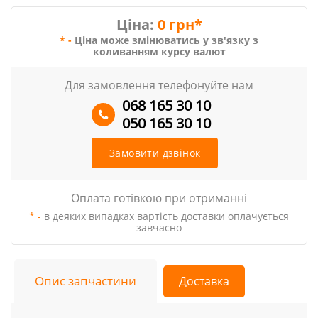
Ціна:
0 грн*
* -
Ціна може змінюватись у зв'язку з
коливанням курсу валют
Для замовлення телефонуйте нам
068 165 30 10
050 165 30 10
Замовити дзвінок
Оплата готівкою при отриманні
* -
в деяких випадках вартість доставки оплачується
завчасно
Опис запчастини
Доставка