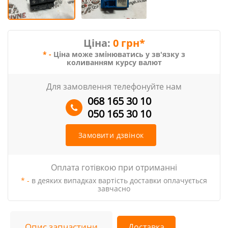
Ціна:
0 грн*
* -
Ціна може змінюватись у зв'язку з
коливанням курсу валют
Для замовлення телефонуйте нам
068 165 30 10
050 165 30 10
Замовити дзвінок
Оплата готівкою при отриманні
* -
в деяких випадках вартість доставки оплачується
завчасно
Опис запчастини
Доставка