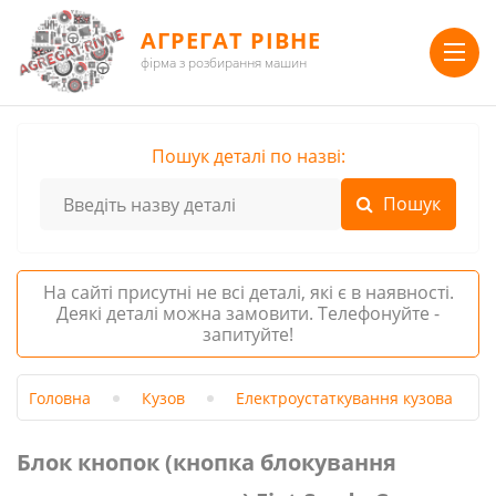
АГРЕГАТ РІВНЕ
фірма з розбирання машин
Пошук деталі по назві:
На сайті присутні не всі деталі, які є в наявності.
Деякі деталі можна замовити. Телефонуйте -
запитуйте!
Головна
Кузов
Електроустаткування кузова
Блок кнопок (кнопка блокування