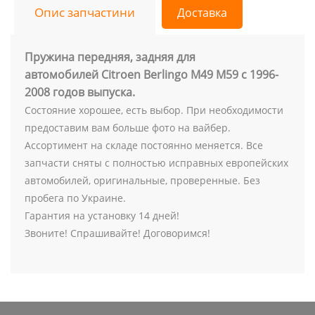
Опис запчастини
Доставка
Пружина передняя, задняя для
автомобилей Citroen Berlingo M49 M59 с 1996-
2008 годов выпуска.
Состояние хорошее, есть выбор. При необходимости
предоставим вам больше фото на вайбер.
Ассортимент на складе постоянно меняется. Все
запчасти сняты с полностью исправных европейских
автомобилей, оригинальные, проверенные. Без
пробега по Украине.
Гарантия на установку 14 дней!
Звоните! Спрашивайте! Договоримся!