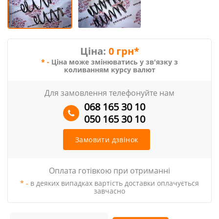
Ціна:
0 грн*
* -
Ціна може змінюватись у зв'язку з
коливанням курсу валют
Для замовлення телефонуйте нам
068 165 30 10
050 165 30 10
Замовити дзвінок
Оплата готівкою при отриманні
* -
в деяких випадках вартість доставки оплачується
завчасно