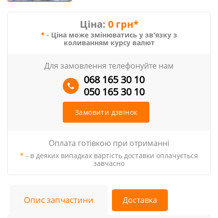
Ціна:
0 грн*
* -
Ціна може змінюватись у зв'язку з
коливанням курсу валют
Для замовлення телефонуйте нам
068 165 30 10
050 165 30 10
Замовити дзвінок
Оплата готівкою при отриманні
* -
в деяких випадках вартість доставки оплачується
завчасно
Опис запчастини
Доставка