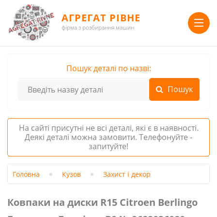
АГРЕГАТ РІВНЕ
фірма з розбирання машин
Пошук деталі по назві:
На сайті присутні не всі деталі, які є в наявності.
Деякі деталі можна замовити. Телефонуйте -
запитуйте!
Головна
Кузов
Захист і декор
Ковпаки на диски R15 Citroen Berlingo